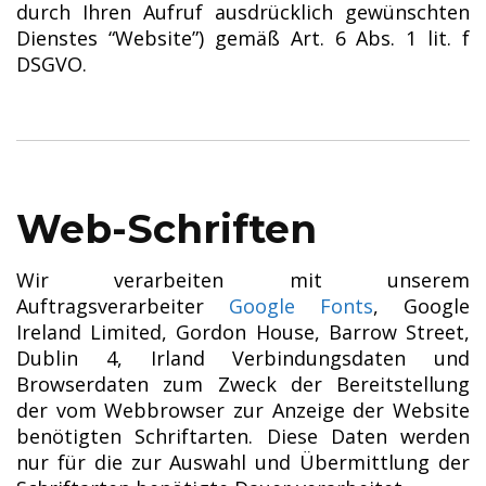
durch Ihren Aufruf ausdrücklich gewünschten
Dienstes “Website”) gemäß Art. 6 Abs. 1 lit. f
DSGVO.
Web-Schriften
Wir verarbeiten mit unserem
Auftragsverarbeiter
Google Fonts
, Google
Ireland Limited, Gordon House, Barrow Street,
Dublin 4, Irland Verbindungsdaten und
Browserdaten zum Zweck der Bereitstellung
der vom Webbrowser zur Anzeige der Website
benötigten Schriftarten. Diese Daten werden
nur für die zur Auswahl und Übermittlung der