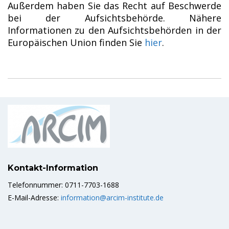
Außerdem haben Sie das Recht auf Beschwerde
bei der Aufsichtsbehörde. Nähere
Informationen zu den Aufsichtsbehörden in der
Europäischen Union finden Sie
hier
.
Kontakt-Information
Telefonnummer: 0711-7703-1688
E-Mail-Adresse:
information@arcim-institute.de