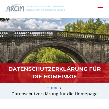
DATENSCHUTZERKLÄRUNG FÜR
DIE HOMEPAGE
Home
/
Datenschutzerklärung für die Homepage