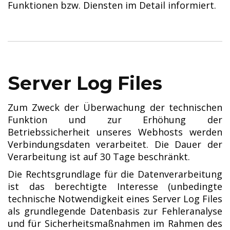
Funktionen bzw. Diensten im Detail informiert.
Server Log Files
Zum Zweck der Überwachung der technischen
Funktion und zur Erhöhung der
Betriebssicherheit unseres Webhosts werden
Verbindungsdaten verarbeitet. Die Dauer der
Verarbeitung ist auf 30 Tage beschränkt.
Die Rechtsgrundlage für die Datenverarbeitung
ist das berechtigte Interesse (unbedingte
technische Notwendigkeit eines Server Log Files
als grundlegende Datenbasis zur Fehleranalyse
und für Sicherheitsmaßnahmen im Rahmen des