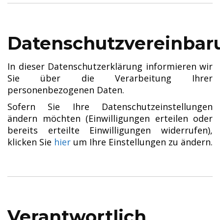
Datenschutzvereinba
In dieser Datenschutzerklärung informieren wir
Sie über die Verarbeitung Ihrer
personenbezogenen Daten.
Sofern Sie Ihre Datenschutzeinstellungen
ändern möchten (Einwilligungen erteilen oder
bereits erteilte Einwilligungen widerrufen),
klicken Sie
hier
um Ihre Einstellungen zu ändern.
Verantwortlich