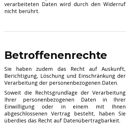
verarbeiteten Daten wird durch den Widerruf
nicht berührt.
Betroffenenrechte
Sie haben zudem das Recht auf Auskunft,
Berichtigung, Löschung und Einschränkung der
Verarbeitung der personenbezogenen Daten.
Soweit die Rechtsgrundlage der Verarbeitung
Ihrer personenbezogenen Daten in Ihrer
Einwilligung oder in einem mit Ihnen
abgeschlossenen Vertrag besteht, haben Sie
überdies das Recht auf Datenübertragbarkeit.