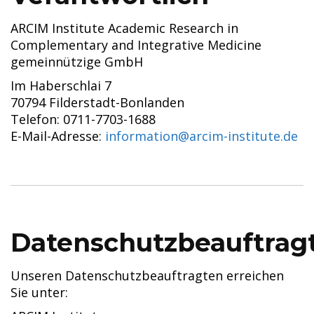
ARCIM Institute Academic Research in
Complementary and Integrative Medicine
gemeinnützige GmbH
Im Haberschlai 7
70794 Filderstadt-Bonlanden
Telefon: 0711-7703-1688
E-Mail-Adresse:
information@arcim-institute.de
Datenschutzbeauftrag
Unseren Datenschutzbeauftragten erreichen
Sie unter: