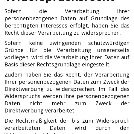
Sofern die Verarbeitung Ihrer
personenbezogenen Daten auf Grundlage des
berechtigten Interesses erfolgt, haben Sie das
Recht dieser Verarbeitung zu widersprechen.
Sofern keine zwingenden schutzwürdigen
Gründe für die Verarbeitung unsererseits
vorliegen, wird die Verarbeitung Ihrer Daten auf
Basis dieser Rechtsgrundlage eingestellt.
Zudem haben Sie das Recht, der Verarbeitung
Ihrer personenbezogenen Daten zum Zweck der
Direktwerbung zu widersprechen. Im Fall des
Widerspruchs werden Ihre personenbezogenen
Daten nicht mehr zum Zweck der
Direktwerbung verarbeitet.
Die Rechtmäßigkeit der bis zum Widerspruch
verarbeiteten Daten wird durch den