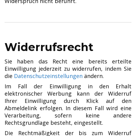
Widerspruch nicht berührt.
Widerrufsrecht
Sie haben das Recht eine bereits erteilte
Einwilligung jederzeit zu widerrufen, indem Sie
die
Datenschutzeinstellungen
ändern.
Im Fall der Einwilligung in den Erhalt
elektronischer Werbung kann der Widerruf
Ihrer Einwilligung durch Klick auf den
Abmeldelink erfolgen. In diesem Fall wird eine
Verarbeitung, sofern keine andere
Rechtsgrundlage besteht, eingestellt.
Die Rechtmäßigkeit der bis zum Widerruf