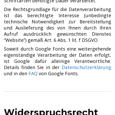
Schriftarten benötigte Dauer verarbeitet.
Die Rechtsgrundlage für die Datenverarbeitung
ist das berechtigte Interesse (unbedingte
technische Notwendigkeit zur Bereitstellung
und Auslieferung des von Ihnen durch Ihren
Aufruf ausdrücklich gewünschten Dienstes
“Website”) gemäß Art. 6 Abs. 1 lit. f DSGVO.
Soweit durch Google Fonts eine weitergehende
eigenständige Verarbeitung der Daten erfolgt,
ist Google dafür alleinige Verantwortliche.
Details finden Sie in der
Datenschutzerklärung
und in den
FAQ
von Google Fonts.
Widerspruchsrecht