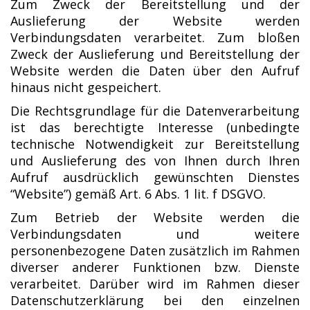
Zum Zweck der Bereitstellung und der
Auslieferung der Website werden
Verbindungsdaten verarbeitet. Zum bloßen
Zweck der Auslieferung und Bereitstellung der
Website werden die Daten über den Aufruf
hinaus nicht gespeichert.
Die Rechtsgrundlage für die Datenverarbeitung
ist das berechtigte Interesse (unbedingte
technische Notwendigkeit zur Bereitstellung
und Auslieferung des von Ihnen durch Ihren
Aufruf ausdrücklich gewünschten Dienstes
“Website”) gemäß Art. 6 Abs. 1 lit. f DSGVO.
Zum Betrieb der Website werden die
Verbindungsdaten und weitere
personenbezogene Daten zusätzlich im Rahmen
diverser anderer Funktionen bzw. Dienste
verarbeitet. Darüber wird im Rahmen dieser
Datenschutzerklärung bei den einzelnen