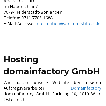
ARCIM Institute
Im Haberschlai 7
70794 Filderstadt-Bonlanden
Telefon: 0711-7703-1688
E-Mail-Adresse:
information@arcim-institute.de
Hosting
domainfactory GmbH
Wir hosten unsere Website bei unserem
Auftragsverarbeiter
Domainfactory
,
domainfactory GmbH, Parkring 10, 1010 Wien,
Österreich.